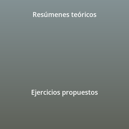
Resúmenes teóricos
Ejercicios propuestos