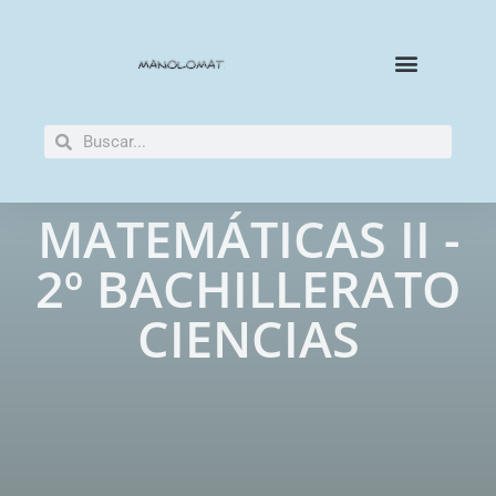
MATEMÁTICAS II -
2º BACHILLERATO
CIENCIAS