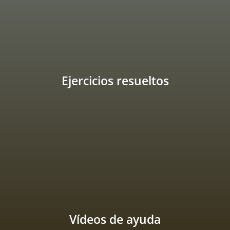
Ejercicios resueltos
Vídeos de ayuda