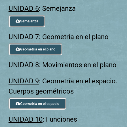
UNIDAD 6
: Semejanza
Semejanza
UNIDAD 7
: Geometría en el plano
Geometría en el plano
UNIDAD 8
: Movimientos en el plano
UNIDAD 9
: Geometría en el espacio.
Cuerpos geométricos
Geometría en el espacio
UNIDAD 10
: Funciones