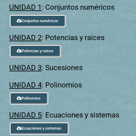
UNIDAD 1
: Conjuntos numéricos
Conjuntos numéricos
UNIDAD 2
: Potencias y raíces
Potencias y raíces
UNIDAD 3
: Sucesiones
UNIDAD 4
: Polinomios
Polinomios
UNIDAD 5
: Ecuaciones y sistemas
Ecuaciones y sistemas